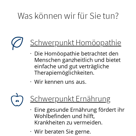
Was können wir für Sie tun?
Schwerpunkt Homöopathie
Die Homöopathie betrachtet den
Menschen ganzheitlich und bietet
einfache und gut verträgliche
Therapiemöglichkeiten.
Wir kennen uns aus.
Schwerpunkt Ernährung
Eine gesunde Ernährung fördert ihr
Wohlbefinden und hilft,
Krankheiten zu vermeiden.
Wir beraten Sie gerne.