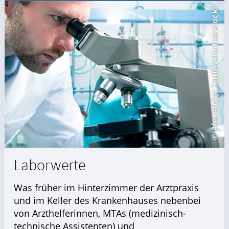
Laborwerte
Was früher im Hinterzimmer der Arztpraxis
und im Keller des Krankenhauses nebenbei
von Arzthelferinnen, MTAs (medizinisch-
technische Assistenten) und