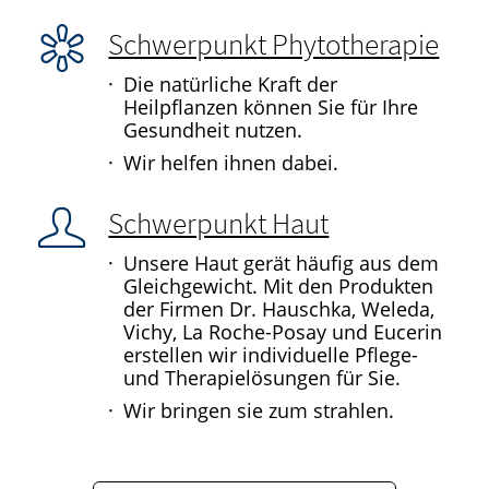
Schwerpunkt Phytotherapie
Die natürliche Kraft der
Heilpflanzen können Sie für Ihre
Gesundheit nutzen.
Wir helfen ihnen dabei.
Schwerpunkt Haut
Unsere Haut gerät häufig aus dem
Gleichgewicht. Mit den Produkten
der Firmen Dr. Hauschka, Weleda,
Vichy, La Roche-Posay und Eucerin
erstellen wir individuelle Pflege-
und Therapielösungen für Sie.
Wir bringen sie zum strahlen.