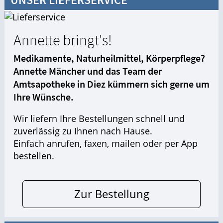
Annette bringt's!
Medikamente, Naturheilmittel, Körperpflege?
Annette Mäncher und das Team der
Amtsapotheke in Diez kümmern sich gerne um
Ihre Wünsche.
Wir liefern Ihre Bestellungen schnell und
zuverlässig zu Ihnen nach Hause.
Einfach anrufen, faxen, mailen oder per App
bestellen.
Zur Bestellung