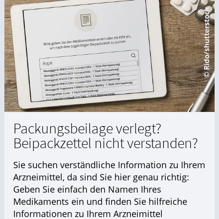
Packungsbeilage verlegt?
Beipackzettel nicht verstanden?
Sie suchen verständliche Information zu Ihrem
Arzneimittel, da sind Sie hier genau richtig:
Geben Sie einfach den Namen Ihres
Medikaments ein und finden Sie hilfreiche
Informationen zu Ihrem Arzneimittel