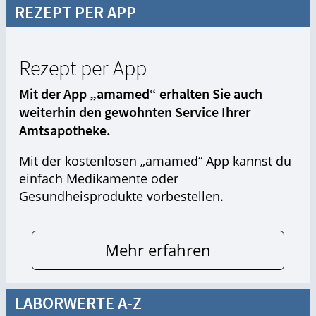
REZEPT PER APP
Rezept per App
Mit der App „amamed“ erhalten Sie auch
weiterhin den gewohnten Service Ihrer
Amtsapotheke.
Mit der kostenlosen „amamed“ App kannst du
einfach Medikamente oder
Gesundheisprodukte vorbestellen.
Mehr erfahren
LABORWERTE A-Z