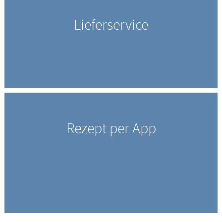
Lieferservice
Rezept per App