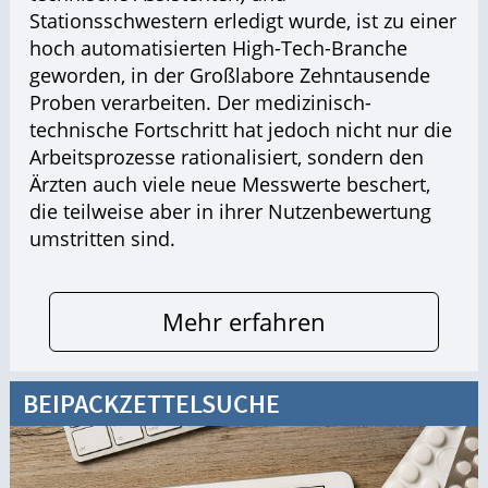
Stationsschwestern erledigt wurde, ist zu einer
hoch automatisierten High-Tech-Branche
geworden, in der Großlabore Zehntausende
Proben verarbeiten. Der medizinisch-
technische Fortschritt hat jedoch nicht nur die
Arbeitsprozesse rationalisiert, sondern den
Ärzten auch viele neue Messwerte beschert,
die teilweise aber in ihrer Nutzenbewertung
umstritten sind.
Mehr erfahren
BEIPACKZETTELSUCHE