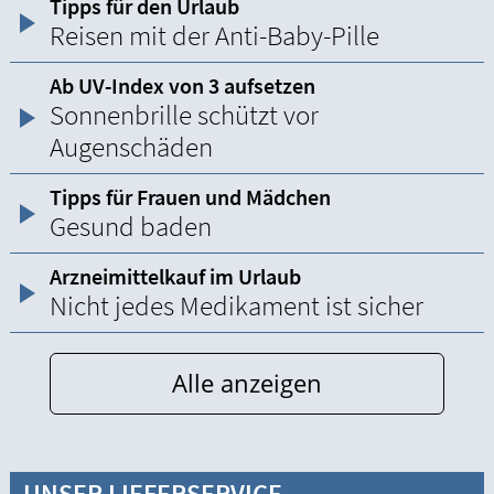
Tipps für den Urlaub
Reisen mit der Anti-Baby-Pille
Ab UV-Index von 3 aufsetzen
Sonnenbrille schützt vor
Augenschäden
Tipps für Frauen und Mädchen
Gesund baden
Arzneimittelkauf im Urlaub
Nicht jedes Medikament ist sicher
Alle anzeigen
UNSER LIEFERSERVICE