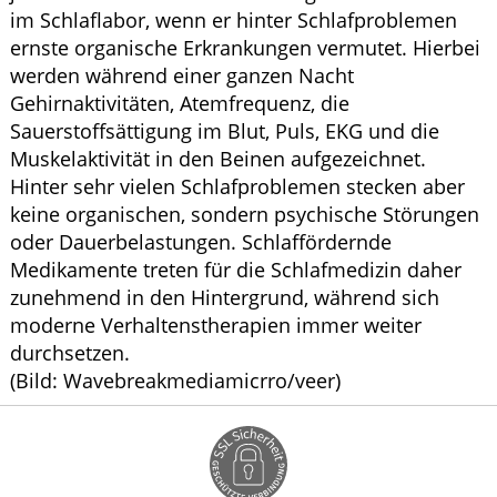
im Schlaflabor, wenn er hinter Schlafproblemen
ernste organische Erkrankungen vermutet. Hierbei
werden während einer ganzen Nacht
Gehirnaktivitäten, Atemfrequenz, die
Sauerstoffsättigung im Blut, Puls, EKG und die
Muskelaktivität in den Beinen aufgezeichnet.
Hinter sehr vielen Schlafproblemen stecken aber
keine organischen, sondern psychische Störungen
oder Dauerbelastungen. Schlaffördernde
Medikamente treten für die Schlafmedizin daher
zunehmend in den Hintergrund, während sich
moderne Verhaltenstherapien immer weiter
durchsetzen.
(Bild: Wavebreakmediamicrro/veer)